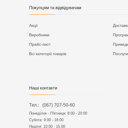
Покупцям та відвідувачам
Акції
Доставк
Виробники
Програм
Прайс-лист
Приведи
Всі категорії товарів
Послуги
Наші контакти
Тел.:
(067) 707-50-60
Понеділок - П'ятниця:
8:00 - 20:00
Субота: 9:00 - 18:00
Неділя: 10:00 - 15:00