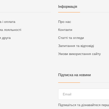
Інформація
а і оплата
Про нас
а лояльності
Контакти
 друга
Статті та огляди
Запитання та відповіді
Умови використання сайту
Підписка на новини
Підпишіться та дізнавайтеся перши