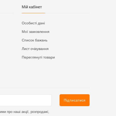
Мій кабінет
Особисті дані
Мої замовлення
Список бажань
Лист очікування
Переглянуті товари
Підписатися
ми про наші акції, розпродажі,