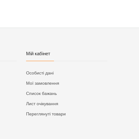
Мій кабінет
Особисті дані
Мої замовлення
Список бажань
Лист очікування
Переглянуті товари