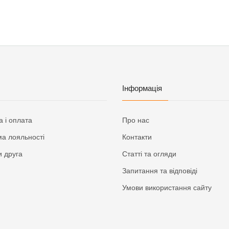
Інформація
а і оплата
Про нас
а лояльності
Контакти
 друга
Статті та огляди
Запитання та відповіді
Умови використання сайту