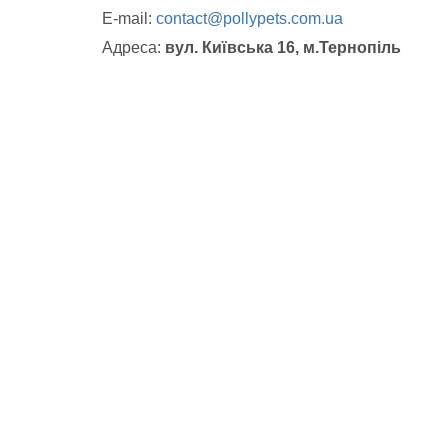
E-mail:
contact@pollypets.com.ua
Адреса:
вул. Київська 16
,
м.Тернопіль