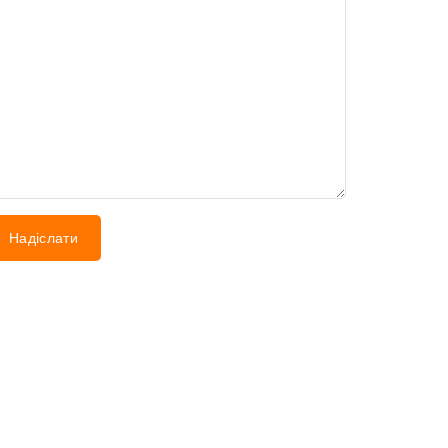
Надіслати