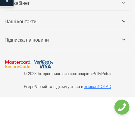
Мій кабінет
Наші контакти
Підписка на новини
© 2023 Інтернет-магазин зоотоварів «PollyPets»
Розроблений та підтримується в
компанії OLAD