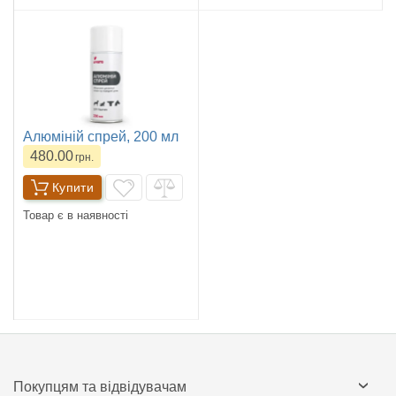
Алюміній спрей, 200 мл
480.00
грн.
Купити
Товар є в наявності
Покупцям та відвідувачам