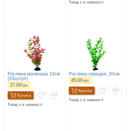
Товар є в наявності
Рослина маленька 10см
Рослина середня, 20см
(10шт/уп)
45.00
грн.
27.00
грн.
Купити
Купити
Товар є в наявності
Товар є в наявності