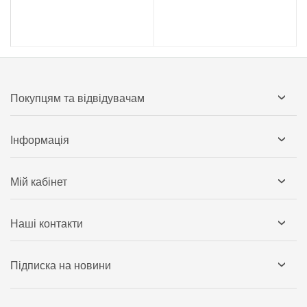
Покупцям та відвідувачам
Інформація
Мій кабінет
Наші контакти
Підписка на новини