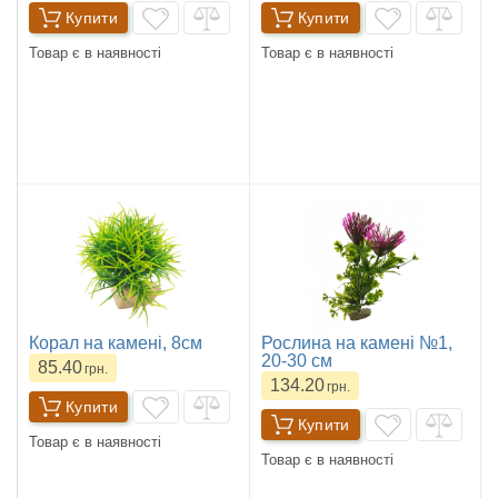
Купити
Купити
Товар є в наявності
Товар є в наявності
Корал на камені, 8см
Рослина на камені №1,
20-30 см
85.40
грн.
134.20
грн.
Купити
Купити
Товар є в наявності
Товар є в наявності