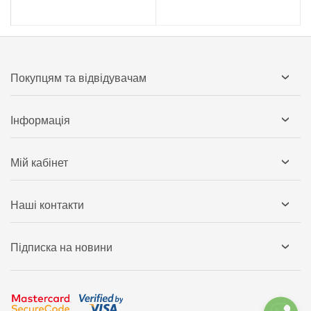
Покупцям та відвідувачам
Інформація
Мій кабінет
Наші контакти
Підписка на новини