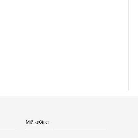
Мій кабінет