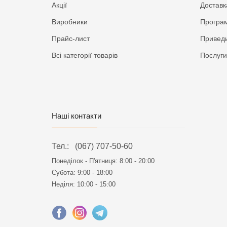
Акції
Доставк
Виробники
Програм
Прайс-лист
Приведи
Всі категорії товарів
Послуги
Наші контакти
Тел.:
(067) 707-50-60
Понеділок - П'ятниця:
8:00 - 20:00
Субота: 9:00 - 18:00
Неділя: 10:00 - 15:00