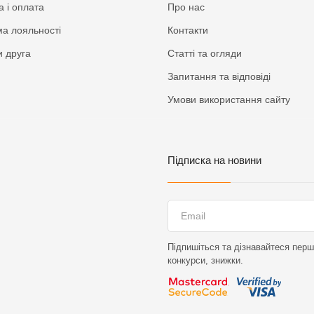
а і оплата
Про нас
а лояльності
Контакти
 друга
Статті та огляди
Запитання та відповіді
Умови використання сайту
Підписка на новини
Підпишіться та дізнавайтеся перши
конкурси, знижки.