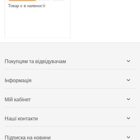
Товар є в наявності
Покупцям та відвідувачам
Інформація
Мій кабінет
Наші контакти
Підписка на новини