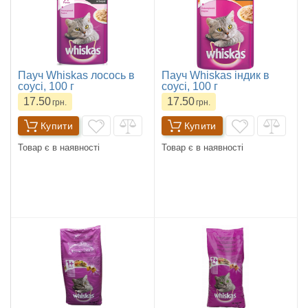
Пауч Whiskas лосось в
Пауч Whiskas індик в
соусі, 100 г
соусі, 100 г
17.50
17.50
грн.
грн.
Купити
Купити
Товар є в наявності
Товар є в наявності