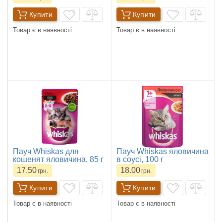
Купити
Купити
Товар є в наявності
Товар є в наявності
Пауч Whiskas для
Пауч Whiskas яловичина
кошенят яловичина, 85 г
в соусі, 100 г
17.50
18.00
грн.
грн.
Купити
Купити
Товар є в наявності
Товар є в наявності