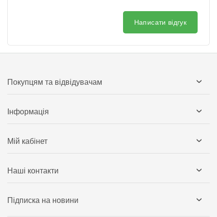
Написати відгук
Покупцям та відвідувачам
Інформація
Мій кабінет
Наші контакти
Підписка на новини