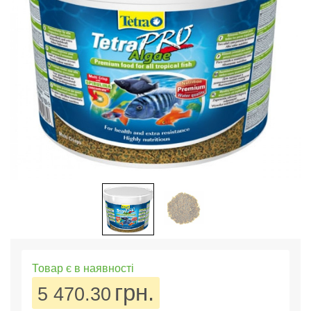
Товар є в наявності
грн.
5 470.30