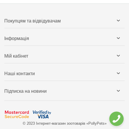
Покупцям та відвідувачам
Інформація
Мій кабінет
Наші контакти
Підписка на новини
© 2023 Інтернет-магазин зоотоварів «PollyPets»