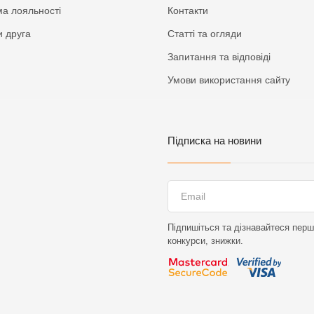
а лояльності
Контакти
 друга
Статті та огляди
Запитання та відповіді
Умови використання сайту
Підписка на новини
Підпишіться та дізнавайтеся перши
конкурси, знижки.