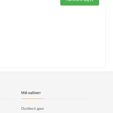
Мій кабінет
Особисті дані