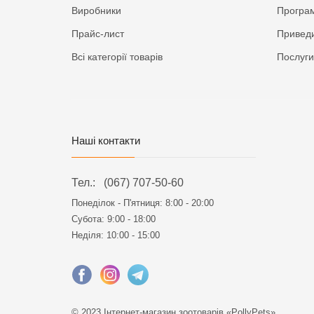
Виробники
Програм
Прайс-лист
Приведи
Всі категорії товарів
Послуги
Наші контакти
Тел.:
(067) 707-50-60
Понеділок - П'ятниця:
8:00 - 20:00
Субота: 9:00 - 18:00
Неділя: 10:00 - 15:00
© 2023 Інтернет-магазин зоотоварів «PollyPets»