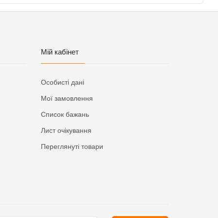
Мій кабінет
Особисті дані
Мої замовлення
Список бажань
Лист очікування
Переглянуті товари