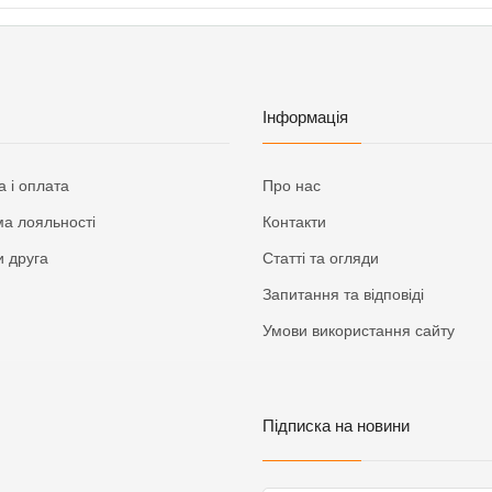
Інформація
а і оплата
Про нас
а лояльності
Контакти
 друга
Статті та огляди
Запитання та відповіді
Умови використання сайту
Підписка на новини