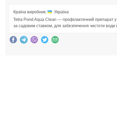
Країна виробник:
Україна
Tetra Pond Aqua Clean — профілактичний препарат у
за садовим ставком, для забезпечення чистоти води 