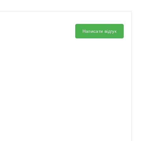
Написати відгук