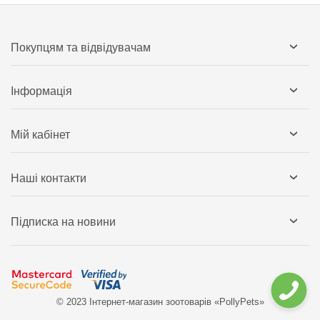
Покупцям та відвідувачам
Інформація
Мій кабінет
Наші контакти
Підписка на новини
© 2023 Інтернет-магазин зоотоварів «PollyPets»