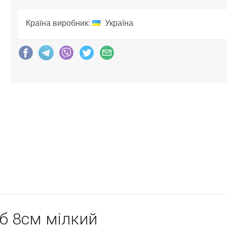
Країна виробник:
Україна
б 8см мілкий