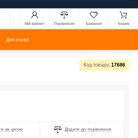
Мій кабінет
Порівняння
Бажання
Кошик
Для птахів
Код товару:
17686
и за ціною
Додати до порівняння