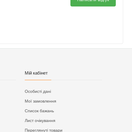
Мій кабінет
Особисті дані
Мої замовлення
Список бажань
Лист очікування
Переглянуті товари