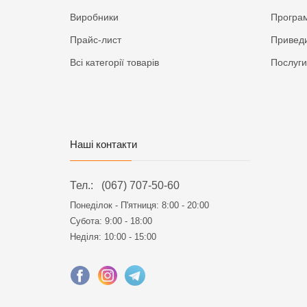
Виробники
Програм
Прайс-лист
Приведи
Всі категорії товарів
Послуги
Наші контакти
Тел.:
(067) 707-50-60
Понеділок - П'ятниця:
8:00 - 20:00
Субота: 9:00 - 18:00
Неділя: 10:00 - 15:00