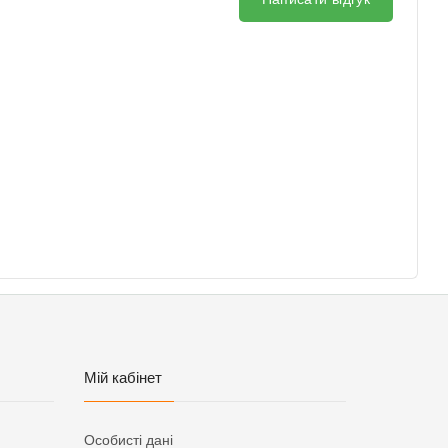
Мій кабінет
Особисті дані