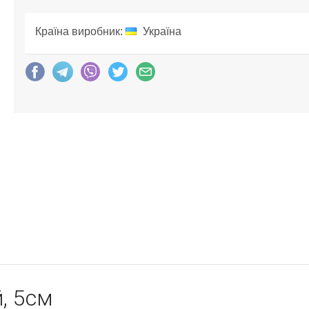
Країна виробник:
Україна
, 5см