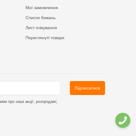
Мої замовлення
Список бажань
Лист очікування
Переглянуті товари
Підписатися
ми про наші акції, розпродажі,