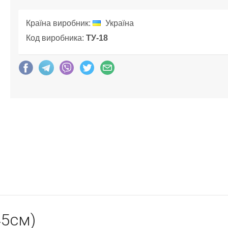
Країна виробник:
Україна
Код виробника:
ТУ-18
45см)