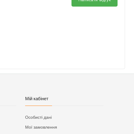
Мій кабінет
Особисті дані
Мої замовлення