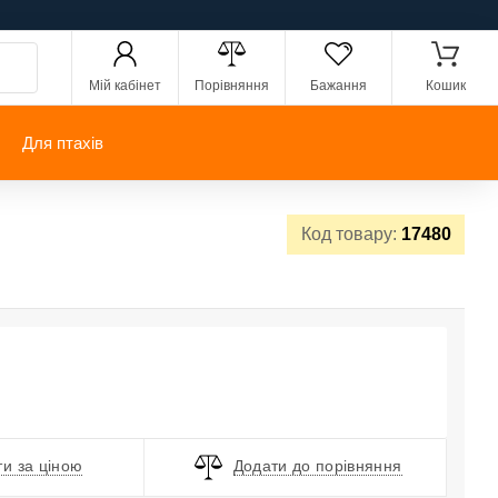
Мій кабінет
Порівняння
Бажання
Кошик
Для птахів
Код товару:
17480
и за ціною
Додати до порівняння