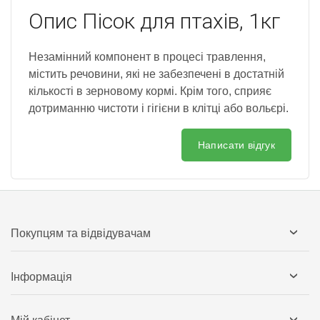
Опис
Пісок для птахів, 1кг
Незамінний компонент в процесі травлення,
містить речовини, які не забезпечені в достатній
кількості в зерновому кормі. Крім того, сприяє
дотриманню чистоти і гігієни в клітці або вольєрі.
Написати відгук
Покупцям та відвідувачам
Інформація