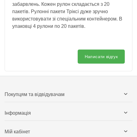
забарвлень. Кожен рулон складається з 20
пакетів. Рулонні пакети Тріксі дуже зручно
використовувати зі спеціальним контейнером. В
упаковці 4 рулони по 20 пакетів.
Написати відгук
Покупцям та відвідувачам
Інформація
Мій кабінет