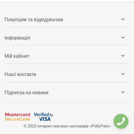
Покупцям та відвідувачам
Інформація
Мій кабінет
Наші контакти
Підписка на новини
© 2023 Інтернет-магазин зоотоварів «PollyPets»