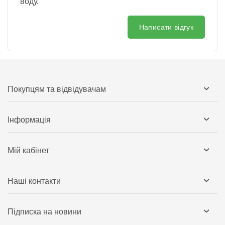
воду.
Написати відгук
Покупцям та відвідувачам
Інформація
Мій кабінет
Наші контакти
Підписка на новини