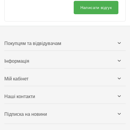
Написати відгук
Покупцям та відвідувачам
Інформація
Мій кабінет
Наші контакти
Підписка на новини