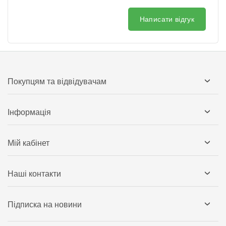
Написати відгук
Покупцям та відвідувачам
Інформація
Мій кабінет
Наші контакти
Підписка на новини