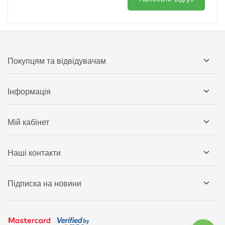
Покупцям та відвідувачам
Інформація
Мій кабінет
Наші контакти
Підписка на новини