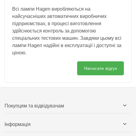
Всі лампи Hagen виробляються на
найсучасніших автоматичних виробничих
підприємствах, в процесі виготовлення
здійснюється контроль за допомогою
спеціальних тестових машин. Завдяки цьому всі
лампи Hagen надійні в експлуатації і доступні за
ціною.
Написати відгук
Покупцям та відвідувачам
Інформація