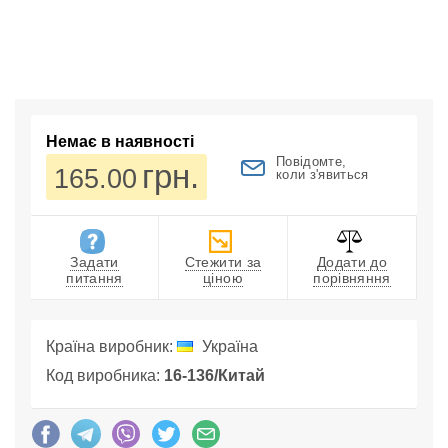
Немає в наявності
Повідомте,
грн.
165.00
коли з'явиться
Задати
Стежити за
Додати до
питання
ціною
порівняння
Країна виробник:
Україна
Код виробника:
16-136/Китай