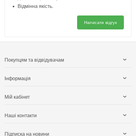
Відмінна якість.
Написати відгук
Покупцям та відвідувачам
Інформація
Мій кабінет
Наші контакти
Підписка на новини