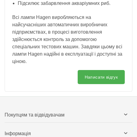
Підсилює забарвлення акваріумних риб.
Всі лампи Hagen виробляються на
найсучасніших автоматичних виробничих
підприємствах, в процесі виготовлення
здійснюється контроль за допомогою
спеціальних тестових машин. Завдяки цьому всі
лампи Hagen надійні в експлуатації і доступні за
ціною.
Написати відгук
Покупцям та відвідувачам
Інформація