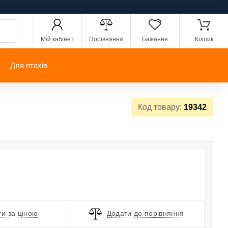
Мій кабінет
Порівняння
Бажання
Кошик
Для птахів
Код товару:
19342
и за ціною
Додати до порівняння