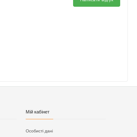
Мій кабінет
Особисті дані