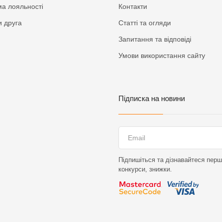
а лояльності
Контакти
 друга
Статті та огляди
Запитання та відповіді
Умови використання сайту
Підписка на новини
Підпишіться та дізнавайтеся перши
конкурси, знижки.