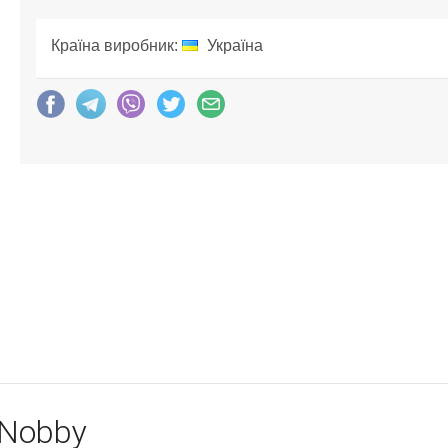
Країна виробник:
Україна
 Nobby