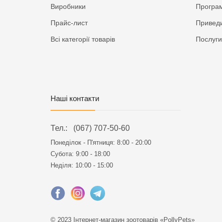
Виробники
Програм
Прайс-лист
Приведи
Всі категорії товарів
Послуги
Наші контакти
Тел.:
(067) 707-50-60
Понеділок - П'ятниця:
8:00 - 20:00
Субота: 9:00 - 18:00
Неділя: 10:00 - 15:00
© 2023 Інтернет-магазин зоотоварів «PollyPets»