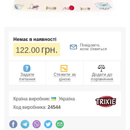
Немає в наявності
Повідомте,
грн.
122.00
коли з'явиться
Задати
Стежити за
Додати до
питання
ціною
порівняння
Країна виробник:
Україна
Код виробника:
24544