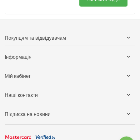
Покупцям та відвідувачам
Інформація
Мій кабінет
Наші контакти
Підписка на новини