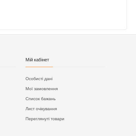
Мій кабінет
Особисті дані
Мої замовлення
Список бажань
Лист очікування
Переглянуті товари