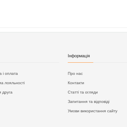
Інформація
а і оплата
Про нас
а лояльності
Контакти
 друга
Статті та огляди
Запитання та відповіді
Умови використання сайту