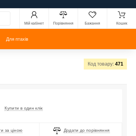
Мій кабінет
Порівняння
Бажання
Кошик
Для птахів
Код товару:
471
Купити в один клік
и за ціною
Додати до порівняння