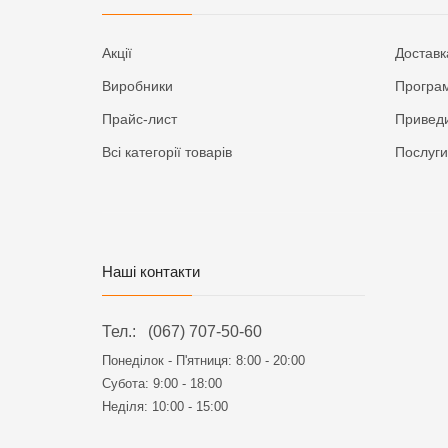
Акції
Доставк
Виробники
Програм
Прайс-лист
Приведи
Всі категорії товарів
Послуги
Наші контакти
Тел.:
(067) 707-50-60
Понеділок - П'ятниця:
8:00 - 20:00
Субота: 9:00 - 18:00
Неділя: 10:00 - 15:00