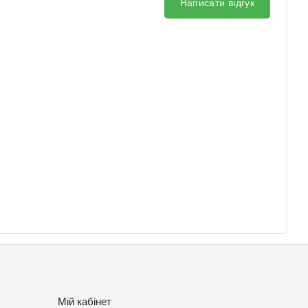
Написати відгук
Мій кабінет