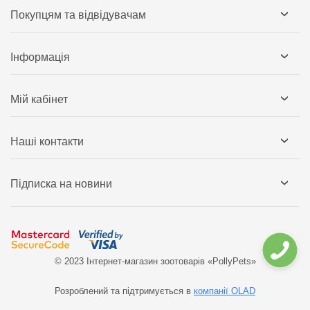
Покупцям та відвідувачам
Інформація
Мій кабінет
Наші контакти
Підписка на новини
© 2023 Інтернет-магазин зоотоварів «PollyPets»
Розроблений та підтримується в
компанії OLAD