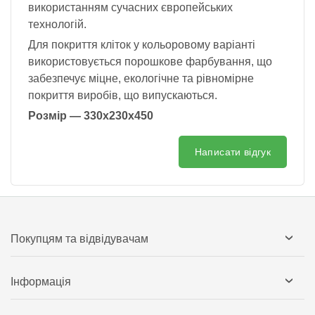
використанням сучасних європейських
технологій.
Для покриття кліток у кольоровому варіанті
використовується порошкове фарбування, що
забезпечує міцне, екологічне та рівномірне
покриття виробів, що випускаються.
Розмір — 330х230х450
Написати відгук
Покупцям та відвідувачам
Інформація