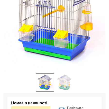
Немає в наявності
Повідомте,