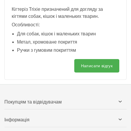
Кігтеріз Trixie призначений для догляду за
кігтями собак, кішок і маленьких тварин.
Особливості:
Для собак, кішок і маленьких тварин
Метал, хромоване покриття
Ручки з гумовим покриттям
Написати відгук
Покупцям та відвідувачам
Інформація