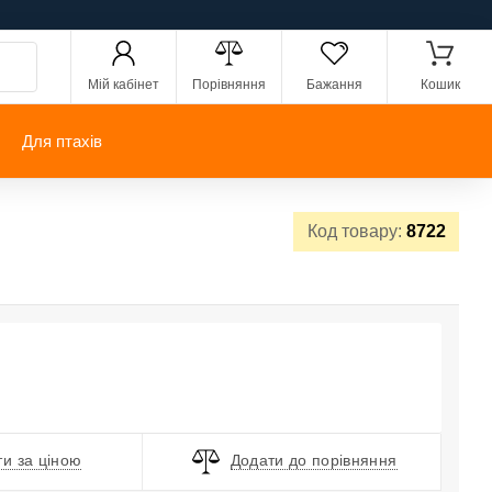
Мій кабінет
Порівняння
Бажання
Кошик
Для птахів
Код товару:
8722
и за ціною
Додати до порівняння