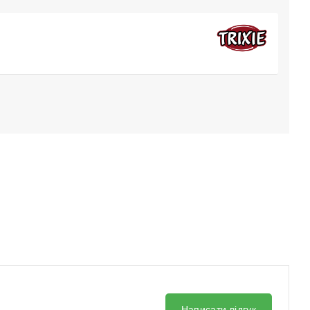
Написати відгук