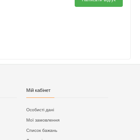
Мій кабінет
Особисті дані
Мої замовлення
Список бажань