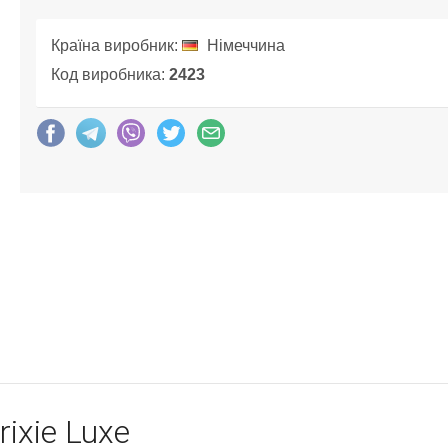
Країна виробник:
Німеччина
Код виробника:
2423
rixie Luxe