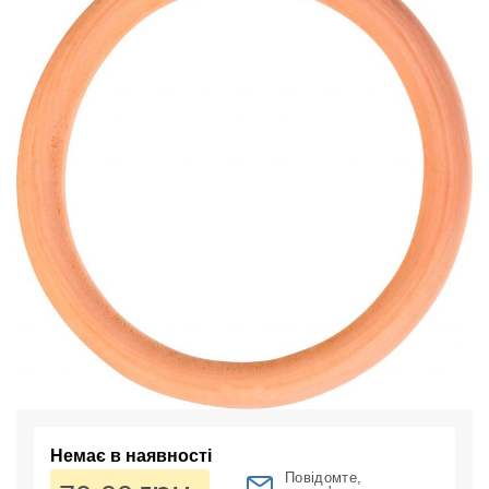
Немає в наявності
Повідомте,