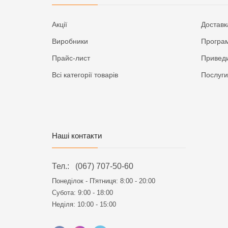
Акції
Доставк
Виробники
Програм
Прайс-лист
Приведи
Всі категорії товарів
Послуги
Наші контакти
Тел.:
(067) 707-50-60
Понеділок - П'ятниця:
8:00 - 20:00
Субота: 9:00 - 18:00
Неділя: 10:00 - 15:00