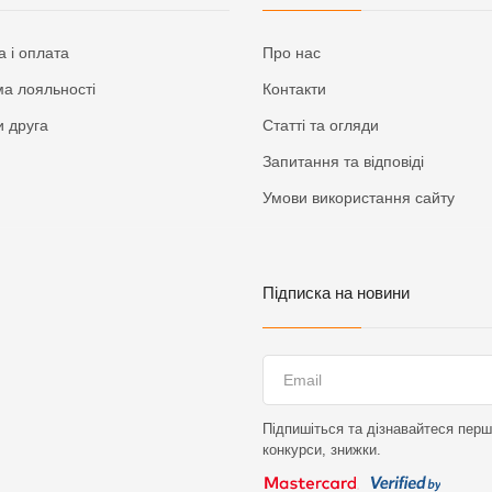
а і оплата
Про нас
а лояльності
Контакти
 друга
Статті та огляди
Запитання та відповіді
Умови використання сайту
Підписка на новини
Підпишіться та дізнавайтеся перши
конкурси, знижки.