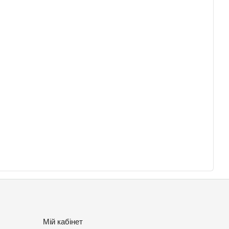
Мій кабінет