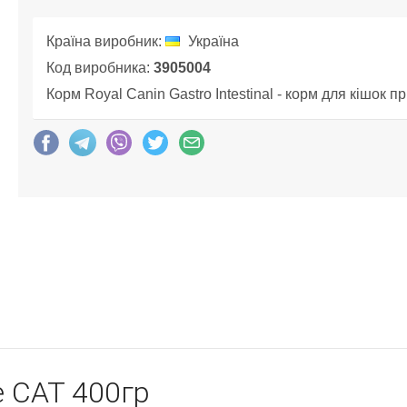
Країна виробник:
Україна
Код виробника:
3905004
Корм Royal Canin Gastro Intestinal - корм для кішок 
ne CAT 400гр