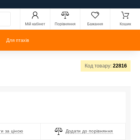
Мій кабінет
Порівняння
Бажання
Кошик
Для птахів
Код товару:
22816
и за ціною
Додати до порівняння