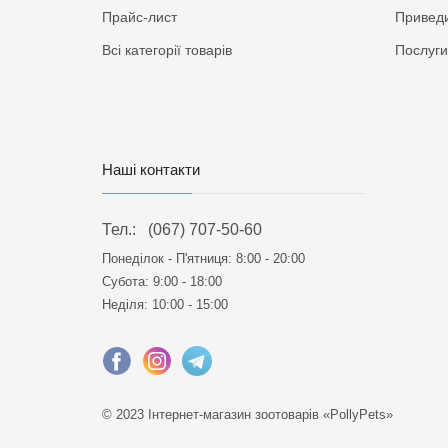
Прайс-лист
Приведи
Всі категорії товарів
Послуги
Наші контакти
Тел.:
(067) 707-50-60
Понеділок - П'ятниця:
8:00 - 20:00
Субота: 9:00 - 18:00
Неділя: 10:00 - 15:00
© 2023 Інтернет-магазин зоотоварів «PollyPets»