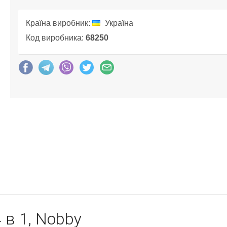
Країна виробник:
Україна
Код виробника:
68250
 в 1, Nobby