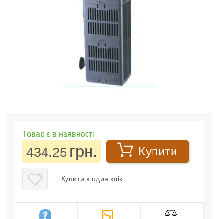
Товар є в наявності
грн.
434.25
Купити
Купити в один клік