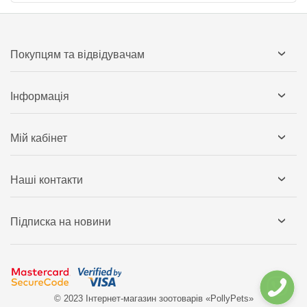
Покупцям та відвідувачам
Інформація
Мій кабінет
Наші контакти
Підписка на новини
© 2023 Інтернет-магазин зоотоварів «PollyPets»