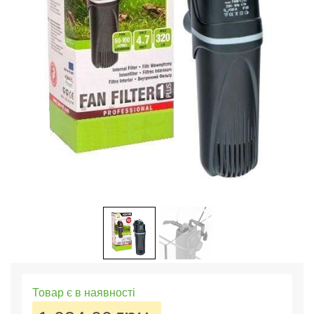
Товар є в наявності