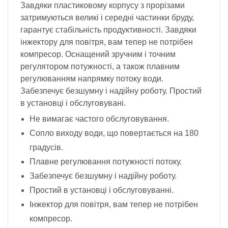
Завдяки пластиковому корпусу з прорізами
затримуються великі і середні частинки бруду,
гарантує стабільність продуктивності. Завдяки
інжектору для повітря, вам тепер не потрібен
компресор. Оснащений зручним і точним
регулятором потужності, а також плавним
регулюванням напрямку потоку води.
Забезпечує безшумну і надійну роботу. Простий
в установці і обслуговувані.
Не вимагає частого обслуговування.
Сопло виходу води, що повертається на 180
градусів.
Плавне регулювання потужності потоку.
Забезпечує безшумну і надійну роботу.
Простий в установці і обслуговуванні.
Інжектор для повітря, вам тепер не потрібен
компресор.