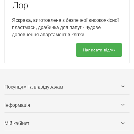
Лорі
Яскрава, виготовлена з безпечної високоякісної
пластмаси, драбинка для папуг - чудове
доповнення апартаментів клітки.
Написати відгук
Покупцям та відвідувачам
Інформація
Мій кабінет