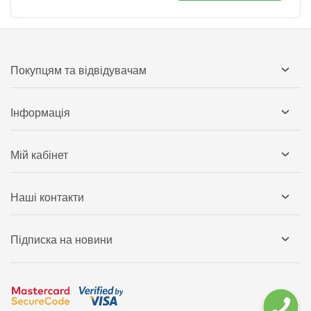
Покупцям та відвідувачам
Інформація
Мій кабінет
Наші контакти
Підписка на новини