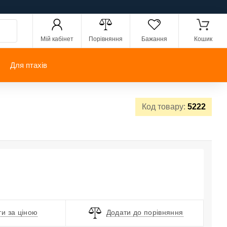
Мій кабінет
Порівняння
Бажання
Кошик
Для птахів
Код товару:
5222
и за ціною
Додати до порівняння