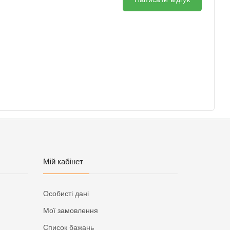
Мій кабінет
Особисті дані
Мої замовлення
Список бажань