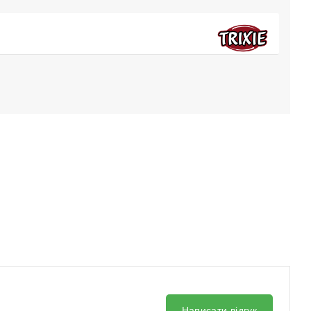
Написати відгук