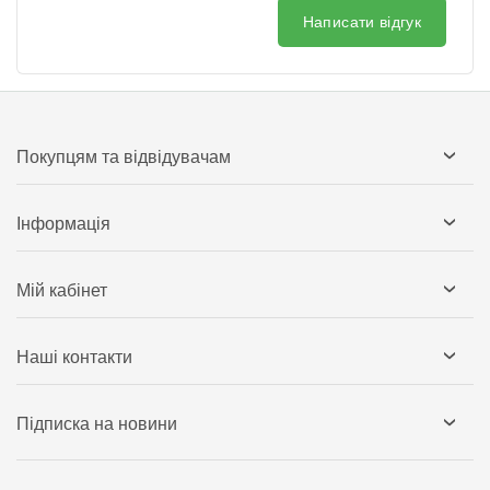
Написати відгук
Покупцям та відвідувачам
Інформація
Мій кабінет
Наші контакти
Підписка на новини