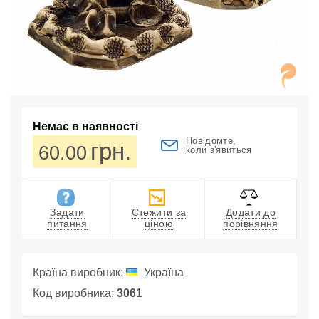
Немає в наявності
Повідомте,
грн.
60.00
коли з'явиться
Задати
Стежити за
Додати до
питання
ціною
порівняння
Країна виробник:
Україна
Код виробника:
3061