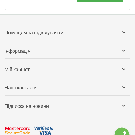
Покупцям та відвідувачам
Інформація
Мій кабінет
Наші контакти
Підписка на новини