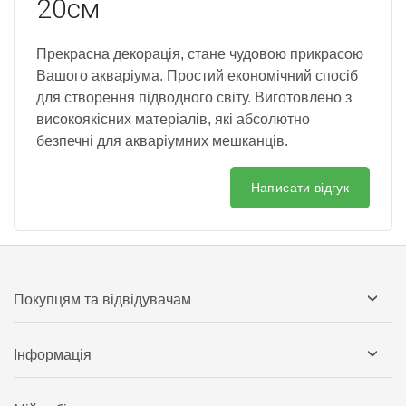
20см
Прекрасна декорація, стане чудовою прикрасою
Вашого акваріума. Простий економічний спосіб
для створення підводного світу. Виготовлено з
високоякісних матеріалів, які абсолютно
безпечні для акваріумних мешканців.
Написати відгук
Покупцям та відвідувачам
Інформація