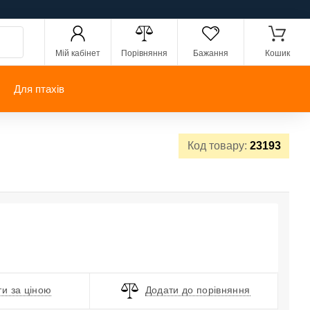
Мій кабінет
Порівняння
Бажання
Кошик
Для птахів
Код товару:
23193
и за ціною
Додати до порівняння