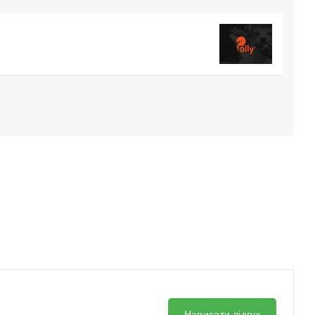
Написати відгук