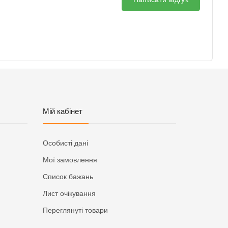
Мій кабінет
Особисті дані
Мої замовлення
Список бажань
Лист очікування
Переглянуті товари