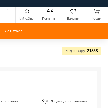
Мій кабінет
Порівняння
Бажання
Кошик
Для птахів
Код товару:
21858
и за ціною
Додати до порівняння