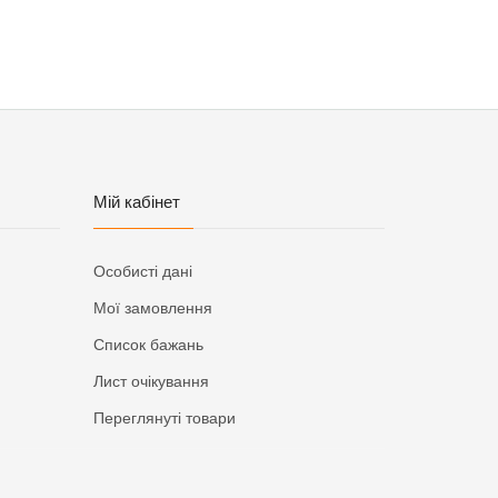
Мій кабінет
Особисті дані
Мої замовлення
Список бажань
Лист очікування
Переглянуті товари