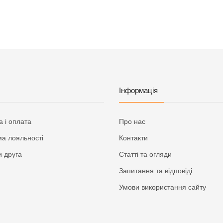
Інформація
а і оплата
Про нас
а лояльності
Контакти
 друга
Статті та огляди
Запитання та відповіді
Умови використання сайту