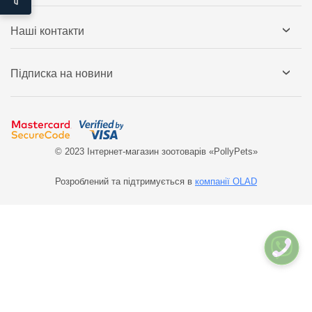
Наші контакти
Підписка на новини
© 2023 Інтернет-магазин зоотоварів «PollyPets»
Розроблений та підтримується в
компанії OLAD